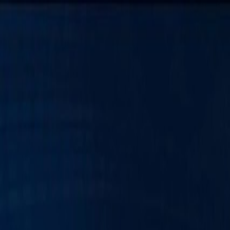
PROGRAMAÇÃO WEB