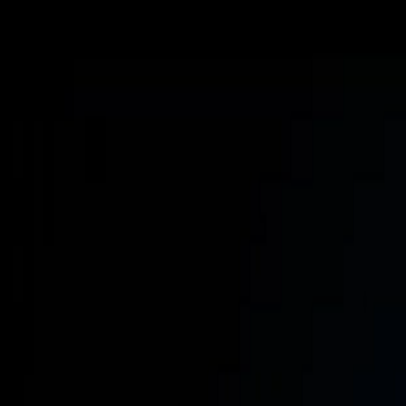
PROGRAMAÇÃO WEB