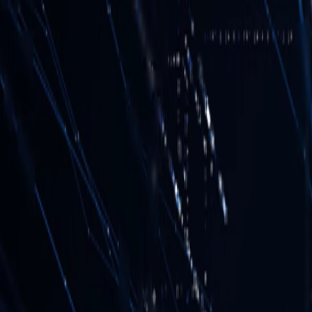
PROGRAMAÇÃO WEB