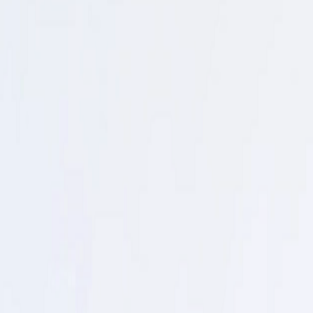
PROGRAMAÇÃO WEB