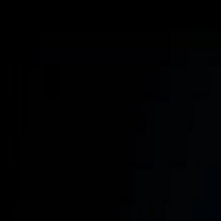
PROGRAMAÇÃO WEB