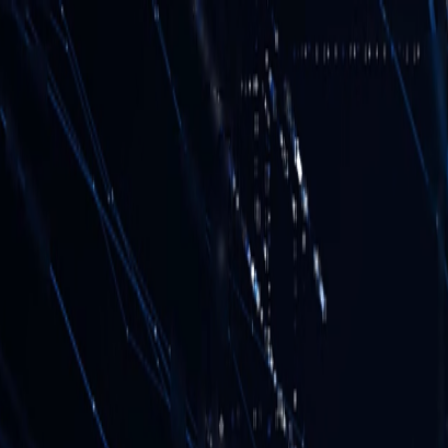
PROGRAMAÇÃO WEB