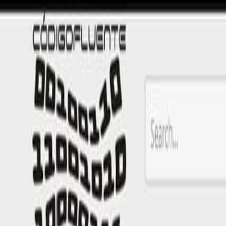
PROGRAMAÇÃO WEB