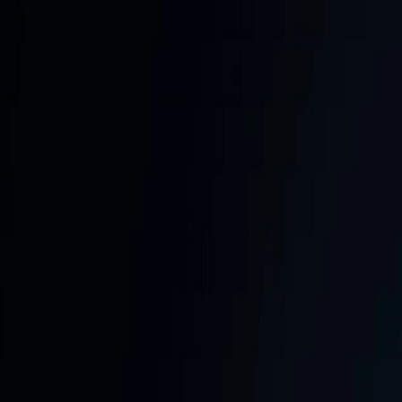
PROGRAMAÇÃO WEB