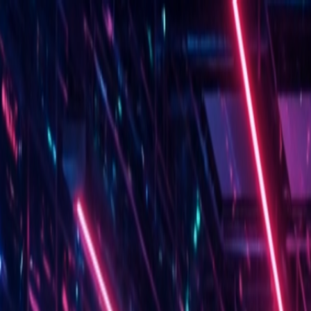
PROGRAMAÇÃO WEB