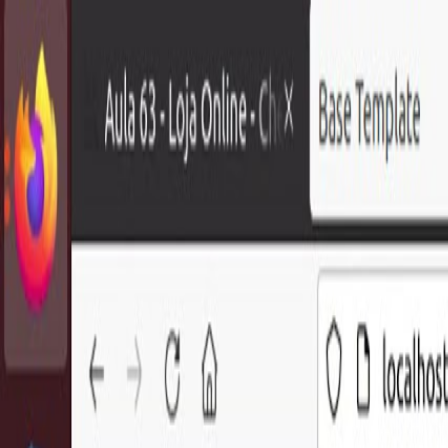
PROGRAMAÇÃO WEB