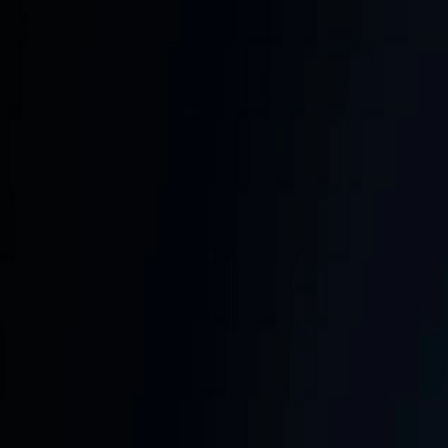
PROGRAMAÇÃO WEB