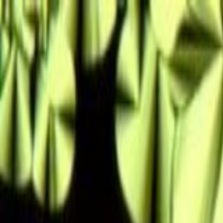
PROGRAMAÇÃO WEB