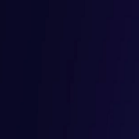
PROGRAMAÇÃO WEB