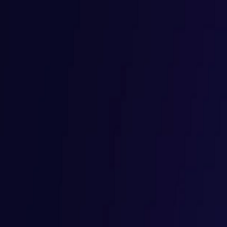
PROGRAMAÇÃO WEB