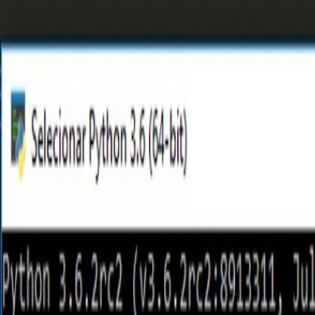
PROGRAMAÇÃO WEB