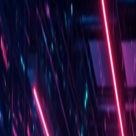
PROGRAMAÇÃO WEB