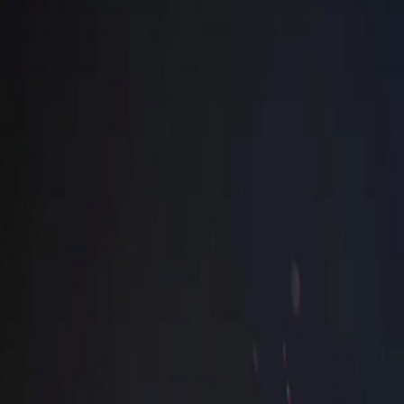
PROGRAMAÇÃO WEB