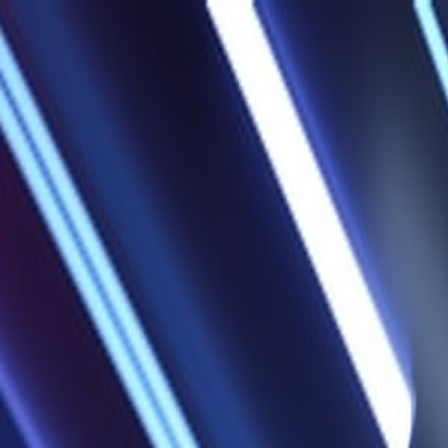
PROGRAMAÇÃO WEB