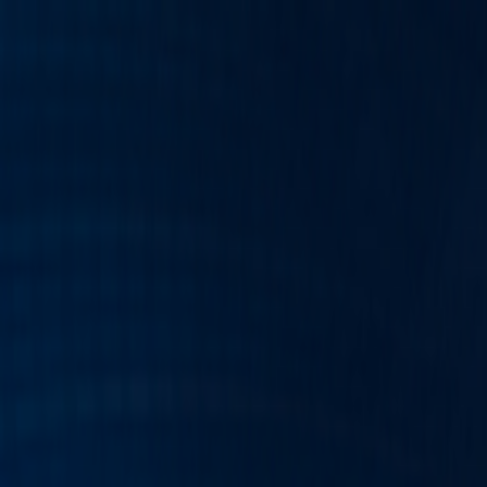
PROGRAMAÇÃO WEB