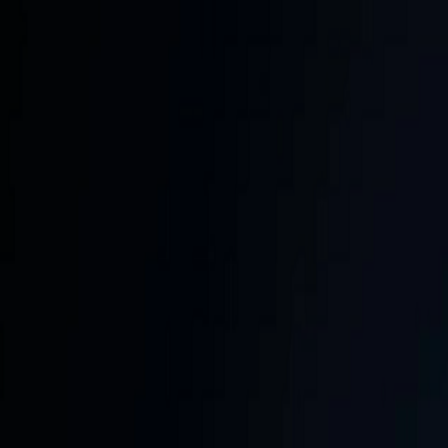
PROGRAMAÇÃO WEB